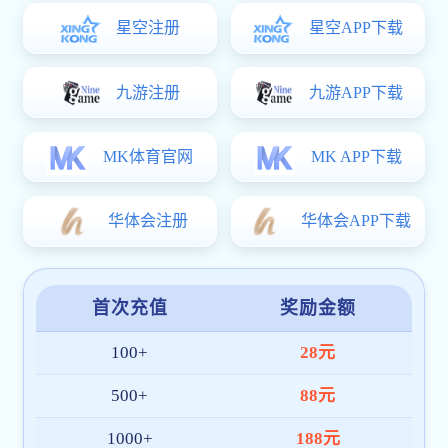
2026-06-03 03:26
46 次阅读
费拉拉支持尤文续约斯帕莱蒂强调教练价
值不应仅以成绩论英雄
本文将围绕费拉拉对尤文图斯续约教练斯帕莱蒂的支
持展开分析，强调教练的价值不应仅仅通过成绩来评
价。首先，我们将探讨斯帕莱蒂在球队中的重要性与
贡献，分析他如何改变球队的战术风格和球员心态。
其次，将讨论教练对于年轻球员发展的影响，以及如
何培养他们成为未来的明星。此外，文章还会讨论俱
乐部文化与教练之间的关系，强调稳定性的重要性。