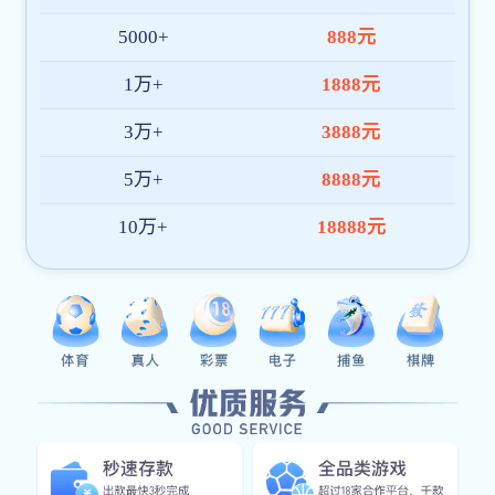
最后，我们将从更广泛的视角来看待这一现象，反思
体育界对于教练角色及其价值观念的认知。这些内容
将层层递进，为读者呈现一个全面而深刻的视角。
1、斯帕莱蒂的重要性
斯帕莱蒂作为尤文图斯的主教练，其战术理念和管理
能力在过去几个赛季中发挥了至关重要的作用。他不
仅带领球队在战绩上取得了突破，更是在球员心理建
设方面做出了显著贡献。费拉拉认为，这种综合性的
影响力是任何一位成功教练所必须具备的素质。
在他的执教下，尤文图斯逐渐形成了独特且富有攻击
性的战术体系，与以往重防守为主的风格截然不同。
这种变革让球队在面对强敌时能够展现出更为积极主
动的一面，从而赢得了更多球迷的喜爱与支持。